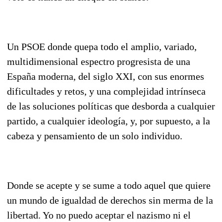
Un PSOE donde quepa todo el amplio, variado,
multidimensional espectro progresista de una
España moderna, del siglo XXI, con sus enormes
dificultades y retos, y una complejidad intrínseca
de las soluciones políticas que desborda a cualquier
partido, a cualquier ideología, y, por supuesto, a la
cabeza y pensamiento de un solo individuo.
Donde se acepte y se sume a todo aquel que quiere
un mundo de igualdad de derechos sin merma de la
libertad. Yo no puedo aceptar el nazismo ni el