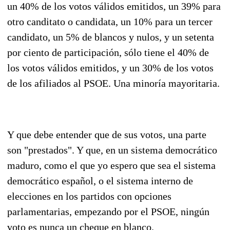
un 40% de los votos válidos emitidos, un 39% para
otro canditato o candidata, un 10% para un tercer
candidato, un 5% de blancos y nulos, y un setenta
por ciento de participación, sólo tiene el 40% de
los votos válidos emitidos, y un 30% de los votos
de los afiliados al PSOE. Una minoría mayoritaria.
Y que debe entender que de sus votos, una parte
son "prestados". Y que, en un sistema democrático
maduro, como el que yo espero que sea el sistema
democrático español, o el sistema interno de
elecciones en los partidos con opciones
parlamentarias, empezando por el PSOE, ningún
voto es nunca un cheque en blanco.