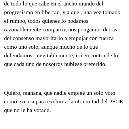
de todo lo que cabe en el ancho mundo del
progresismo en libertad, y a que , una vez tomado
el rumbo, todos quienes lo podamos
razonablemente compartir, nos pongamos detrás
del consenso mayoritario a empujar con fuerza
como uno solo, aunque mucho de lo que
defendamos, inevitablemente, irá en contra de lo
que cada uno de nosotros hubiese preferido.
Quiero, mañana, que nadie emplee un solo voto
como excusa para excluir a la otra mitad del PSOE
que no le ha votado.