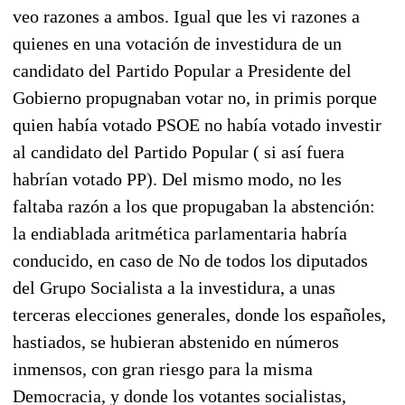
veo razones a ambos. Igual que les vi razones a
quienes en una votación de investidura de un
candidato del Partido Popular a Presidente del
Gobierno propugnaban votar no, in primis porque
quien había votado PSOE no había votado investir
al candidato del Partido Popular ( si así fuera
habrían votado PP). Del mismo modo, no les
faltaba razón a los que propugaban la abstención:
la endiablada aritmética parlamentaria habría
conducido, en caso de No de todos los diputados
del Grupo Socialista a la investidura, a unas
terceras elecciones generales, donde los españoles,
hastiados, se hubieran abstenido en números
inmensos, con gran riesgo para la misma
Democracia, y donde los votantes socialistas,