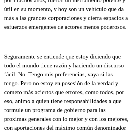
útil en su momento, y hoy son un vehículo que da
más a las grandes corporaciones y cierra espacios a
esfuerzos emergentes de actores menos poderosos.
Seguramente se entiende que estoy diciendo que
todo el mundo tiene razón y haciendo un discurso
fácil. No. Tengo mis preferencias, vaya si las
tengo. Pero no estoy en posesión de la verdad y
cometo más aciertos que errores, como todos, por
eso, animo a quien tiene responsabilidades a que
formule un programa de gobierno para las
proximas generales con lo mejor y con los mejores,
con aportaciones del máximo común denominador