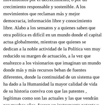
crecimiento responsable y sostenible. A los
movimientos que reclaman más y mejor
democracia, información libre y conocimiento
libre. Alabo a los sensatos y a quienes saben que
otra política es difícil en un mundo donde el capital
actua globalmente, mientras que quienes se
dedican a la noble actividad de la Política ven muy
reducido su margen de actuación, a la vez que
enaltezco a los visionarios que imaginan un mundo
donde más y más recursos beban de fuentes
diferentes, donde la continuidad de un sistema que
ha dado a la Humanidad la mayor calidad de vida
de su historia conviva con que las patentes ,
legítimas como son las actuales y las que vendrán
por muchos años, fueron un instrumento potente y