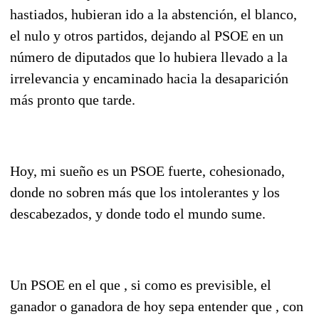
hastiados, hubieran ido a la abstención, el blanco,
el nulo y otros partidos, dejando al PSOE en un
número de diputados que lo hubiera llevado a la
irrelevancia y encaminado hacia la desaparición
más pronto que tarde.
Hoy, mi sueño es un PSOE fuerte, cohesionado,
donde no sobren más que los intolerantes y los
descabezados, y donde todo el mundo sume.
Un PSOE en el que , si como es previsible, el
ganador o ganadora de hoy sepa entender que , con