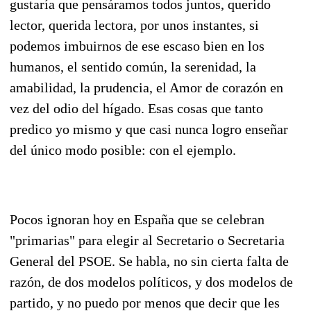
gustaría que pensáramos todos juntos, querido
lector, querida lectora, por unos instantes, si
podemos imbuirnos de ese escaso bien en los
humanos, el sentido común, la serenidad, la
amabilidad, la prudencia, el Amor de corazón en
vez del odio del hígado. Esas cosas que tanto
predico yo mismo y que casi nunca logro enseñar
del único modo posible: con el ejemplo.
Pocos ignoran hoy en España que se celebran
"primarias" para elegir al Secretario o Secretaria
General del PSOE. Se habla, no sin cierta falta de
razón, de dos modelos políticos, y dos modelos de
partido, y no puedo por menos que decir que les