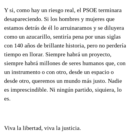
Y si, como hay un riesgo real, el PSOE terminara
desapareciendo. Si los hombres y mujeres que
estamos detrás de él lo arruinaramos y se diluyera
como un azucarillo, sentiría pena por unas siglas
con 140 años de brillante historia, pero no perdería
tiempo en llorar. Siempre habrá un proyecto,
siempre habrá millones de seres humanos que, con
un instrumento o con otro, desde un espacio o
desde otro, queremos un mundo más justo. Nadie
es imprescindible. Ni ningún partido, siquiera, lo
es.
Viva la libertad, viva la justicia.