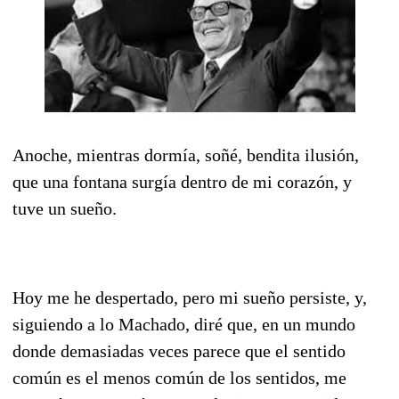
Anoche, mientras dormía, soñé, bendita ilusión,
que una fontana surgía dentro de mi corazón, y
tuve un sueño.
Hoy me he despertado, pero mi sueño persiste, y,
siguiendo a lo Machado, diré que, en un mundo
donde demasiadas veces parece que el sentido
común es el menos común de los sentidos, me