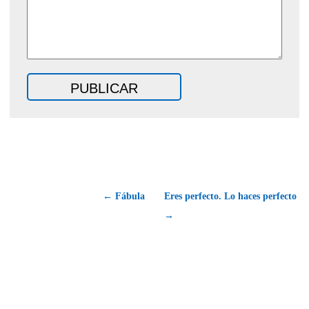
← Fábula
Eres perfecto. Lo haces perfecto
→