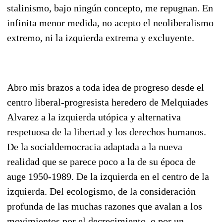
stalinismo, bajo ningún concepto, me repugnan. En
infinita menor medida, no acepto el neoliberalismo
extremo, ni la izquierda extrema y excluyente.
Abro mis brazos a toda idea de progreso desde el
centro liberal-progresista heredero de Melquiades
Alvarez a la izquierda utópica y alternativa
respetuosa de la libertad y los derechos humanos.
De la socialdemocracia adaptada a la nueva
realidad que se parece poco a la de su época de
auge 1950-1989. De la izquierda en el centro de la
izquierda. Del ecologismo, de la consideración
profunda de las muchas razones que avalan a los
movimientos por el decrecimiento, o por un