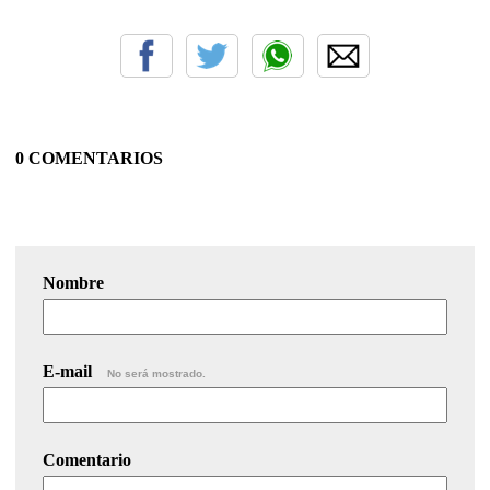
0 COMENTARIOS
Nombre
E-mail
No será mostrado.
Comentario