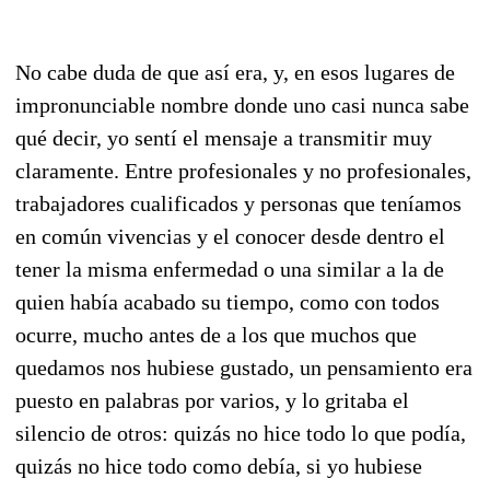
No cabe duda de que así era, y, en esos lugares de
impronunciable nombre donde uno casi nunca sabe
qué decir, yo sentí el mensaje a transmitir muy
claramente. Entre profesionales y no profesionales,
trabajadores cualificados y personas que teníamos
en común vivencias y el conocer desde dentro el
tener la misma enfermedad o una similar a la de
quien había acabado su tiempo, como con todos
ocurre, mucho antes de a los que muchos que
quedamos nos hubiese gustado, un pensamiento era
puesto en palabras por varios, y lo gritaba el
silencio de otros: quizás no hice todo lo que podía,
quizás no hice todo como debía, si yo hubiese