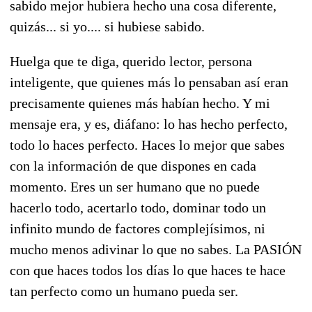
sabido mejor hubiera hecho una cosa diferente,
quizás... si yo.... si hubiese sabido.
Huelga que te diga, querido lector, persona
inteligente, que quienes más lo pensaban así eran
precisamente quienes más habían hecho. Y mi
mensaje era, y es, diáfano: lo has hecho perfecto,
todo lo haces perfecto. Haces lo mejor que sabes
con la información de que dispones en cada
momento. Eres un ser humano que no puede
hacerlo todo, acertarlo todo, dominar todo un
infinito mundo de factores complejísimos, ni
mucho menos adivinar lo que no sabes. La PASIÓN
con que haces todos los días lo que haces te hace
tan perfecto como un humano pueda ser.