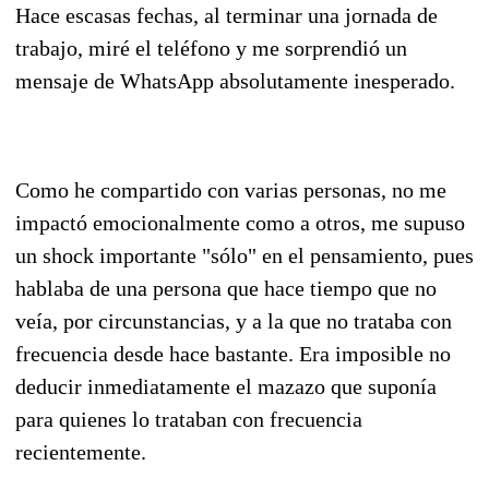
Hace escasas fechas, al terminar una jornada de
trabajo, miré el teléfono y me sorprendió un
mensaje de WhatsApp absolutamente inesperado.
Como he compartido con varias personas, no me
impactó emocionalmente como a otros, me supuso
un shock importante "sólo" en el pensamiento, pues
hablaba de una persona que hace tiempo que no
veía, por circunstancias, y a la que no trataba con
frecuencia desde hace bastante. Era imposible no
deducir inmediatamente el mazazo que suponía
para quienes lo trataban con frecuencia
recientemente.