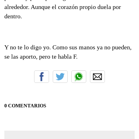
alrededor. Aunque el corazón propio duela por
dentro.
Y n
o te lo digo yo. Como sus manos ya no pueden,
se las aporto, pero te habla F.
0 COMENTARIOS