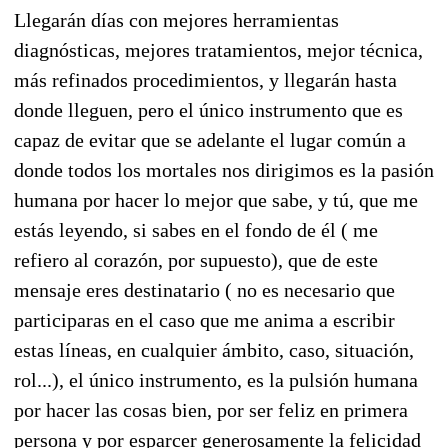
Llegarán días con mejores herramientas
diagnósticas, mejores tratamientos, mejor técnica,
más refinados procedimientos, y llegarán hasta
donde lleguen, pero el único instrumento que es
capaz de evitar que se adelante el lugar común a
donde todos los mortales nos dirigimos es la pasión
humana por hacer lo mejor que sabe, y tú, que me
estás leyendo, si sabes en el fondo de él ( me
refiero al corazón, por supuesto), que de este
mensaje eres destinatario ( no es necesario que
participaras en el caso que me anima a escribir
estas líneas, en cualquier ámbito, caso, situación,
rol...), el único instrumento, es la pulsión humana
por hacer las cosas bien, por ser feliz en primera
persona y por esparcer generosamente la felicidad