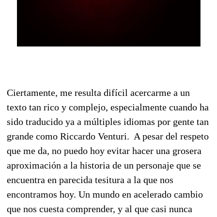
Ciertamente, me resulta difícil acercarme a un
texto tan rico y complejo, especialmente cuando ha
sido traducido ya a múltiples idiomas por gente tan
grande como Riccardo Venturi. A pesar del respeto
que me da, no puedo hoy evitar hacer una grosera
aproximación a la historia de un personaje que se
encuentra en parecida tesitura a la que nos
encontramos hoy. Un mundo en acelerado cambio
que nos cuesta comprender, y al que casi nunca