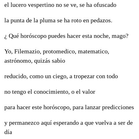
el lucero vespertino no se ve, se ha ofuscado
la punta de la pluma se ha roto en pedazos.
¿ Qué horóscopo puedes hacer esta noche, mago?
Yo, Filemazio, protomedico, matematico,
astrónomo, quizás sabio
reducido, como un ciego, a tropezar con todo
no tengo el conocimiento, o el valor
para hacer este horóscopo, para lanzar predicciones
y permanezco aquí esperando a que vuelva a ser de
día