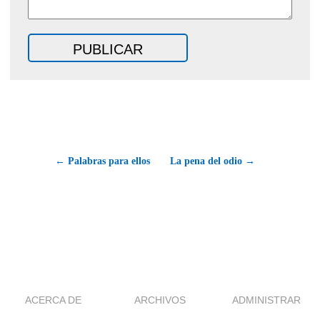
← Palabras para ellos
La pena del odio →
ACERCA DE
ARCHIVOS
ADMINISTRAR