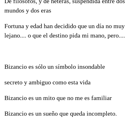
De filósofos, y de heteras, suspendida entre dos
mundos y dos eras
Fortuna y edad han decidido que un día no muy
lejano.... o que el destino pida mi mano, pero....
Bizancio es sólo un símbolo insondable
secreto y ambiguo como esta vida
Bizancio es un mito que no me es familiar
Bizancio es un sueño que queda incompleto.