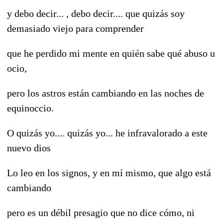
y debo decir... , debo decir.... que quizás soy
demasiado viejo para comprender
que he perdido mi mente en quién sabe qué abuso u
ocio,
pero los astros están cambiando en las noches de
equinoccio.
O quizás yo.... quizás yo... he infravalorado a este
nuevo dios
Lo leo en los signos, y en mí mismo, que algo está
cambiando
pero es un débil presagio que no dice cómo, ni