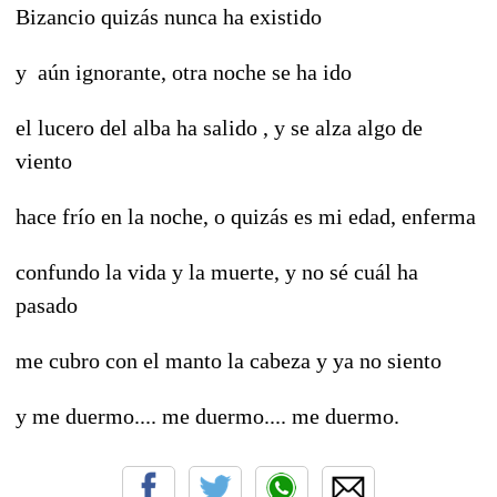
Bizancio quizás nunca ha existido
y aún ignorante, otra noche se ha ido
el lucero del alba ha salido , y se alza algo de
viento
hace frío en la noche, o quizás es mi edad, enferma
confundo la vida y la muerte, y no sé cuál ha
pasado
me cubro con el manto la cabeza y ya no siento
y me duermo.... me duermo.... me duermo.