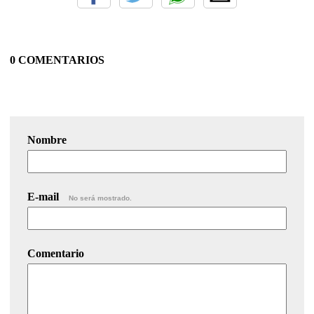
0 COMENTARIOS
Nombre
E-mail
No será mostrado.
Comentario