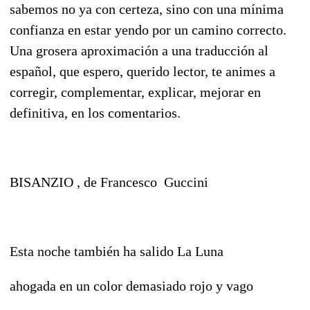
sabemos no ya con certeza, sino con una mínima
confianza en estar yendo por un camino correcto.
Una grosera aproximación a una traducción al
español, que espero, querido lector, te animes a
corregir, complementar, explicar, mejorar en
definitiva, en los comentarios.
BISANZIO , de Francesco Guccini
Esta noche también ha salido La Luna
ahogada en un color demasiado rojo y vago