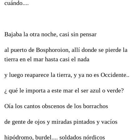
cuándo....
Bajaba la otra noche, casi sin pensar
al puerto de Bosphoroion, allí donde se pierde la
tierra en el mar hasta casi el nada
y luego reaparece la tierra, y ya no es Occidente..
¿ qué le importa a este mar el ser azul o verde?
Oía los cantos obscenos de los borrachos
de gente de ojos y miradas pintados y vacíos
hipódromo, burdel.... soldados nórdicos