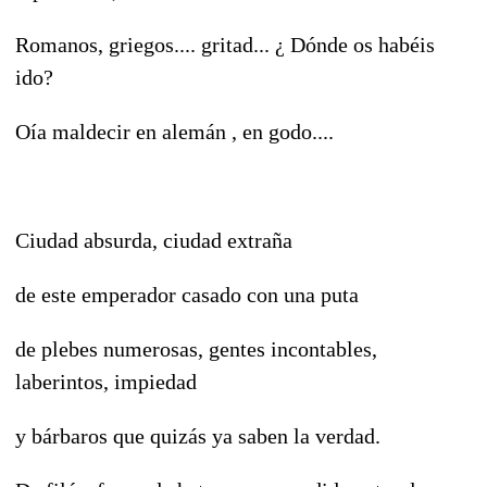
Romanos, griegos.... gritad... ¿ Dónde os habéis
ido?
Oía maldecir en alemán , en godo....
Ciudad absurda, ciudad extraña
de este emperador casado con una puta
de plebes numerosas, gentes incontables,
laberintos, impiedad
y bárbaros que quizás ya saben la verdad.