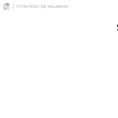
TITIRITERO DE PALABRAS