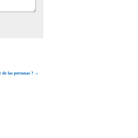
et de las personas ? →