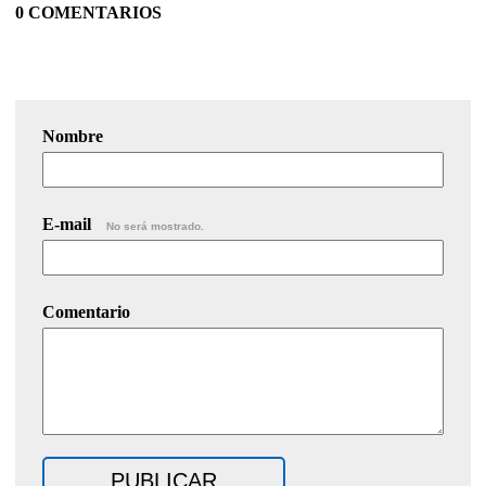
0 COMENTARIOS
Nombre
E-mail
No será mostrado.
Comentario