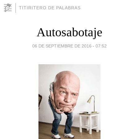
TITIRITERO DE PALABRAS
Autosabotaje
06 DE SEPTIEMBRE DE 2016 - 07:52