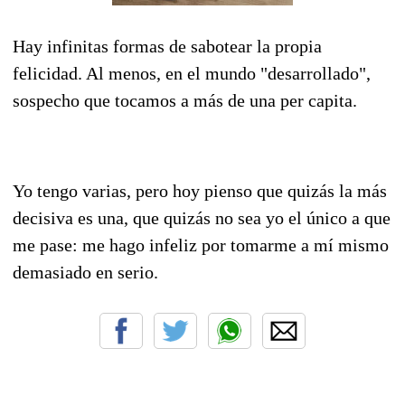
Hay infinitas formas de sabotear la propia
felicidad. Al menos, en el mundo "desarrollado",
sospecho que tocamos a más de una per capita.
Yo tengo varias, pero hoy pienso que quizás la más
decisiva es una, que quizás no sea yo el único a que
me pase: me hago infeliz por tomarme a mí mismo
demasiado en serio.