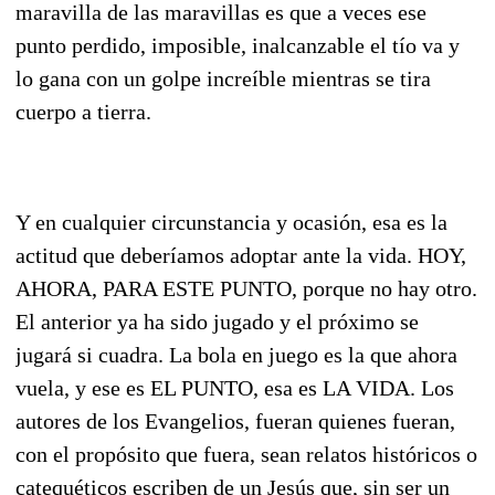
maravilla de las maravillas es que a veces ese
punto perdido, imposible, inalcanzable el tío va y
lo gana con un golpe increíble mientras se tira
cuerpo a tierra.
Y en cualquier circunstancia y ocasión, esa es la
actitud que deberíamos adoptar ante la vida. HOY,
AHORA, PARA ESTE PUNTO, porque no hay otro.
El anterior ya ha sido jugado y el próximo se
jugará si cuadra. La bola en juego es la que ahora
vuela, y ese es EL PUNTO, esa es LA VIDA. Los
autores de los Evangelios, fueran quienes fueran,
con el propósito que fuera, sean relatos históricos o
catequéticos escriben de un Jesús que, sin ser un