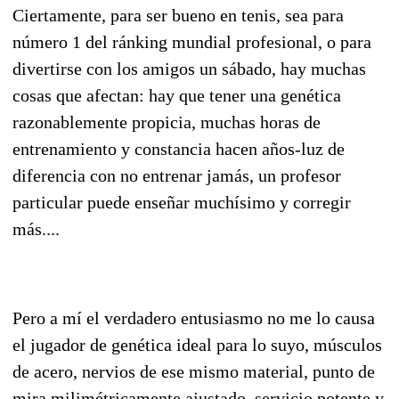
Ciertamente, para ser bueno en tenis, sea para
número 1 del ránking mundial profesional, o para
divertirse con los amigos un sábado, hay muchas
cosas que afectan: hay que tener una genética
razonablemente propicia, muchas horas de
entrenamiento y constancia hacen años-luz de
diferencia con no entrenar jamás, un profesor
particular puede enseñar muchísimo y corregir
más....
Pero a mí el verdadero entusiasmo no me lo causa
el jugador de genética ideal para lo suyo, músculos
de acero, nervios de ese mismo material, punto de
mira milimétricamente ajustado, servicio potente y