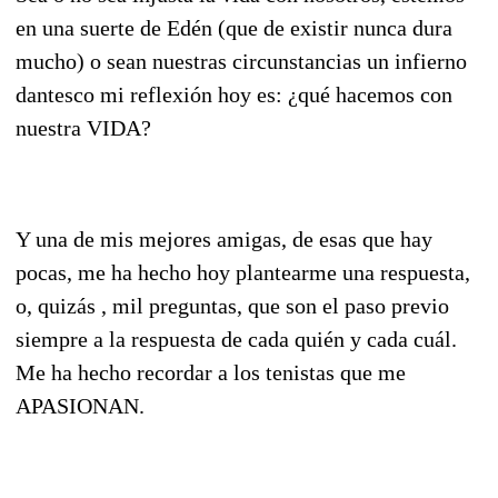
en una suerte de Edén (que de existir nunca dura
mucho) o sean nuestras circunstancias un infierno
dantesco mi reflexión hoy es: ¿qué hacemos con
nuestra VIDA?
Y una de mis mejores amigas, de esas que hay
pocas, me ha hecho hoy plantearme una respuesta,
o, quizás , mil preguntas, que son el paso previo
siempre a la respuesta de cada quién y cada cuál.
Me ha hecho recordar a los tenistas que me
APASIONAN.