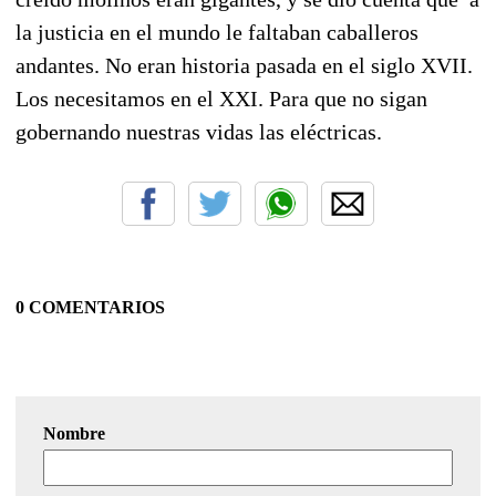
la justicia en el mundo le faltaban caballeros
andantes. No eran historia pasada en el siglo XVII.
Los necesitamos en el XXI. Para que no sigan
gobernando nuestras vidas las eléctricas.
0 COMENTARIOS
Nombre