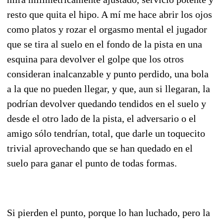
resto que quita el hipo. A mí me hace abrir los ojos
como platos y rozar el orgasmo mental el jugador
que se tira al suelo en el fondo de la pista en una
esquina para devolver el golpe que los otros
consideran inalcanzable y punto perdido, una bola
a la que no pueden llegar, y que, aun si llegaran, la
podrían devolver quedando tendidos en el suelo y
desde el otro lado de la pista, el adversario o el
amigo sólo tendrían, total, que darle un toquecito
trivial aprovechando que se han quedado en el
suelo para ganar el punto de todas formas.
Si pierden el punto, porque lo han luchado, pero la