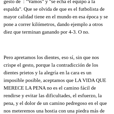
gesto de : "Vamos" y "se echa el equipo a la
espalda". Que se olvida de que es el futbolista de
mayor calidad tiene en el mundo en esa época y se
pone a correr kilómetros, dando ejemplo a otros
diez que terminan ganando por 4-3. O no.
Pero apretamos los dientes, eso sí, sin que nos
crispe el gesto, porque la contradicción de los
dientes prietos y la alegría en la cara es un
imposible posible, aceptamos que LA VIDA QUE
MERECE LA PENA no es el camino fácil de
rendirse y evitar las dificultades, el esfuerzo, la
pena, y el dolor de un camino pedregoso en el que
nos meteremos una hostia con una piedra más de