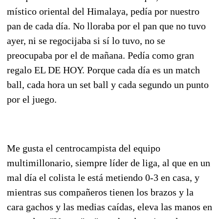
místico oriental del Himalaya, pedía por nuestro
pan de cada día. No lloraba por el pan que no tuvo
ayer, ni se regocijaba si sí lo tuvo, no se
preocupaba por el de mañana. Pedía como gran
regalo EL DE HOY. Porque cada día es un match
ball, cada hora un set ball y cada segundo un punto
por el juego.
Me gusta el centrocampista del equipo
multimillonario, siempre líder de liga, al que en un
mal día el colista le está metiendo 0-3 en casa, y
mientras sus compañeros tienen los brazos y la
cara gachos y las medias caídas, eleva las manos en